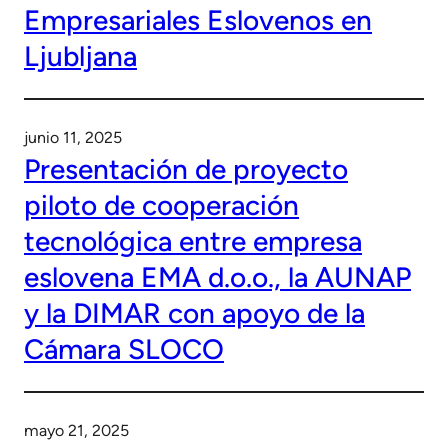
Empresariales Eslovenos en
Ljubljana
junio 11, 2025
Presentación de proyecto
piloto de cooperación
tecnológica entre empresa
eslovena EMA d.o.o., la AUNAP
y la DIMAR con apoyo de la
Cámara SLOCO
mayo 21, 2025