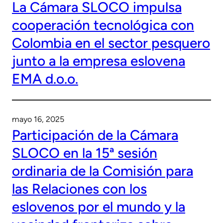
La Cámara SLOCO impulsa
cooperación tecnológica con
Colombia en el sector pesquero
junto a la empresa eslovena
EMA d.o.o.
mayo 16, 2025
Participación de la Cámara
SLOCO en la 15ª sesión
ordinaria de la Comisión para
las Relaciones con los
eslovenos por el mundo y la