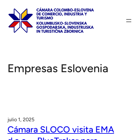
Saltar
al
contenido
Empresas Eslovenia
julio 1, 2025
Cámara SLOCO visita EMA