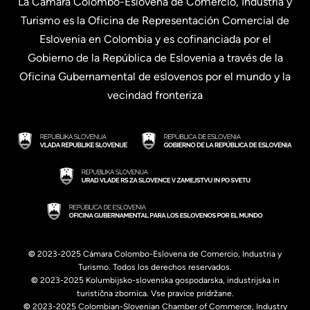
La Cámara Colombo-Eslovena de Comercio, Industria y
Turismo es la Oficina de Representación Comercial de
Eslovenia en Colombia y es cofinanciada por el
Gobierno de la República de Eslovenia a través de la
Oficina Gubernamental de eslovenos por el mundo y la
vecindad fronteriza
©
2023-2025 Cámara Colombo-Eslovena de Comercio, Industria y
Turismo. Todos los derechos reservados.
©
2023-2025 Kolumbijsko-slovenska gospodarska, industrijska in
turistična zbornica. Vse pravice pridržane.
©
2023-2025 Colombian-Slovenian Chamber of Commerce, Industry