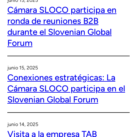
junio 15, 2025
Cámara SLOCO participa en
ronda de reuniones B2B
durante el Slovenian Global
Forum
junio 15, 2025
Conexiones estratégicas: La
Cámara SLOCO participa en el
Slovenian Global Forum
junio 14, 2025
Visita a la empresa TAB