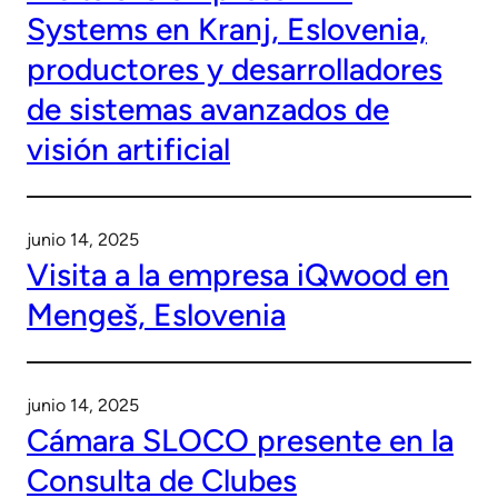
Systems en Kranj, Eslovenia,
productores y desarrolladores
de sistemas avanzados de
visión artificial
junio 14, 2025
Visita a la empresa iQwood en
Mengeš, Eslovenia
junio 14, 2025
Cámara SLOCO presente en la
Consulta de Clubes