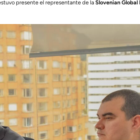
estuvo presente el representante de la
Slovenian Global