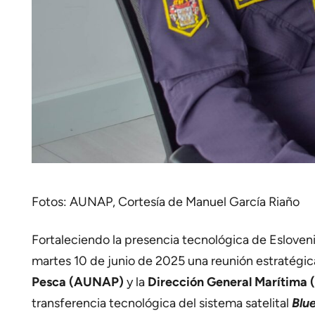
Fotos: AUNAP, Cortesía de Manuel García Riaño
Fortaleciendo la presencia tecnológica de Esloven
martes 10 de junio de 2025 una reunión estratégi
Pesca (AUNAP)
y la
Dirección General Marítima
transferencia tecnológica del sistema satelital
Blu