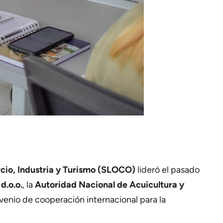
o, Industria y Turismo (SLOCO)
lideró el pasado
d.o.o.
, la
Autoridad Nacional de Acuicultura y
nvenio de cooperación internacional para la