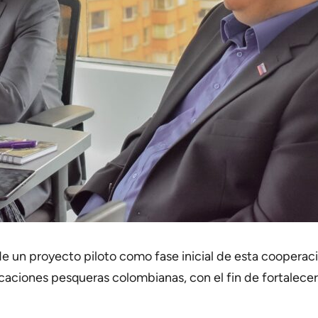
e un proyecto piloto como fase inicial de esta cooperació
ciones pesqueras colombianas, con el fin de fortalecer la