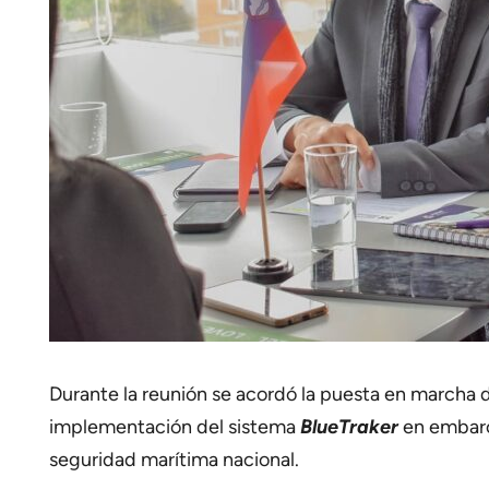
Durante la reunión se acordó la puesta en marcha d
implementación del sistema
BlueTraker
en embarca
seguridad marítima nacional.