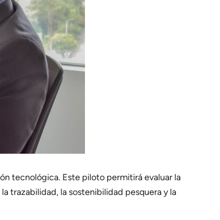
n tecnológica. Este piloto permitirá evaluar la
 trazabilidad, la sostenibilidad pesquera y la