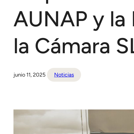
AUNAP y la
la Cámara 
junio 11, 2025
Noticias