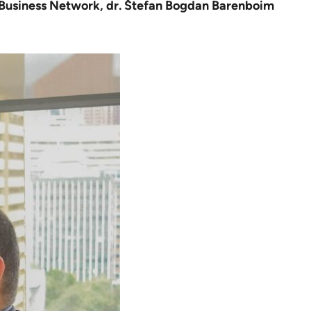
 Business Network, dr. Štefan Bogdan Barenboim