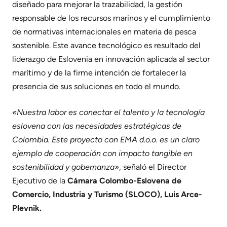
diseñado para mejorar la trazabilidad, la gestión
responsable de los recursos marinos y el cumplimiento
de normativas internacionales en materia de pesca
sostenible. Este avance tecnológico es resultado del
liderazgo de Eslovenia en innovación aplicada al sector
marítimo y de la firme intención de fortalecer la
presencia de sus soluciones en todo el mundo.
«Nuestra labor es conectar el talento y la tecnología
eslovena con las necesidades estratégicas de
Colombia. Este proyecto con EMA d.o.o. es un claro
ejemplo de cooperación con impacto tangible en
sostenibilidad y gobernanza»
, señaló el Director
Ejecutivo de la
Cámara Colombo-Eslovena de
Comercio, Industria y Turismo (SLOCO), Luis Arce-
Plevnik.