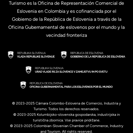
Turismo es la Oficina de Representación Comercial de
Eslovenia en Colombia y es cofinanciada por el
Gobierno de la República de Eslovenia a través de la
Oficina Gubernamental de eslovenos por el mundo y la
vecindad fronteriza
©
2023-2025 Cámara Colombo-Eslovena de Comercio, Industria y
Turismo. Todos los derechos reservados.
©
2023-2025 Kolumbijsko-slovenska gospodarska, industrijska in
turistična zbornica. Vse pravice pridržane.
©
2023-2025 Colombian-Slovenian Chamber of Commerce, Industry
and Tourism. All rights reserved.