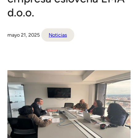
d.o.o.
mayo 21, 2025
Noticias