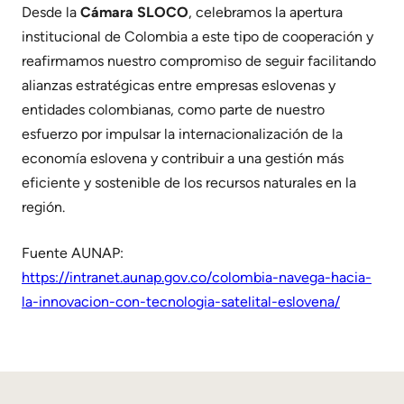
Desde la
Cámara SLOCO
, celebramos la apertura
institucional de Colombia a este tipo de cooperación y
reafirmamos nuestro compromiso de seguir facilitando
alianzas estratégicas entre empresas eslovenas y
entidades colombianas, como parte de nuestro
esfuerzo por impulsar la internacionalización de la
economía eslovena y contribuir a una gestión más
eficiente y sostenible de los recursos naturales en la
región.
Fuente AUNAP:
https://intranet.aunap.gov.co/colombia-navega-hacia-
la-innovacion-con-tecnologia-satelital-eslovena/