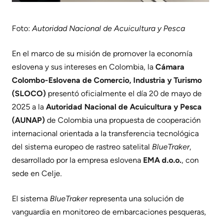
Foto:
Autoridad Nacional de Acuicultura y Pesca
En el marco de su misión de promover la economía
eslovena y sus intereses en Colombia, la
Cámara
Colombo-Eslovena de Comercio, Industria y Turismo
(SLOCO)
presentó oficialmente el día 20 de mayo de
2025 a la
Autoridad Nacional de Acuicultura y Pesca
(AUNAP)
de Colombia una propuesta de cooperación
internacional orientada a la transferencia tecnológica
del sistema europeo de rastreo satelital
BlueTraker
,
desarrollado por la empresa eslovena
EMA d.o.o.
, con
sede en Celje.
El sistema
BlueTraker
representa una solución de
vanguardia en monitoreo de embarcaciones pesqueras,