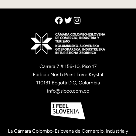
Facebook
Twitter
Instagram
Carrera 7 # 156-10, Piso 17
Edificio North Point Torre Krystal
110131 Bogotá D.C, Colombia
info@sloco.com.co
La Cámara Colombo-Eslovena de Comercio, Industria y