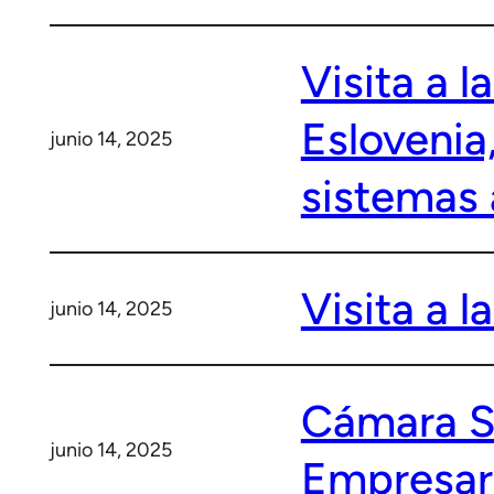
Visita a 
Eslovenia
junio 14, 2025
sistemas 
Visita a 
junio 14, 2025
Cámara S
junio 14, 2025
Empresari