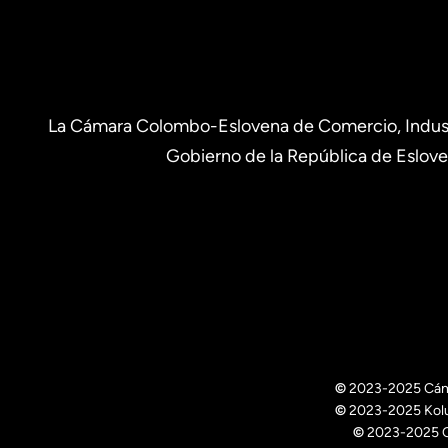
La Cámara Colombo-Eslovena de Comercio, Industri
Gobierno de la República de Eslove
©
2023-2025 Cámar
©
2023-2025 Kolumb
©
2023-2025 Co