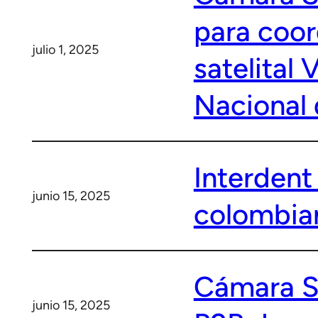
para coor
julio 1, 2025
satelital
Nacional 
Interdent
junio 15, 2025
colombia
Cámara S
junio 15, 2025