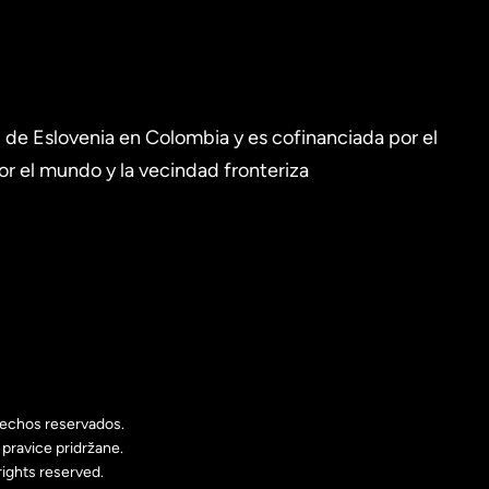
de Eslovenia en Colombia y es cofinanciada por el
r el mundo y la vecindad fronteriza
echos reservados.
pravice pridržane.
ights reserved.