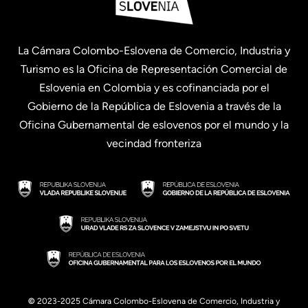
La Cámara Colombo-Eslovena de Comercio, Industria y
Turismo es la Oficina de Representación Comercial de
Eslovenia en Colombia y es cofinanciada por el
Gobierno de la República de Eslovenia a través de la
Oficina Gubernamental de eslovenos por el mundo y la
vecindad fronteriza
©
2023-2025 Cámara Colombo-Eslovena de Comercio, Industria y