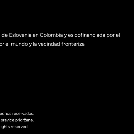
de Eslovenia en Colombia y es cofinanciada por el
r el mundo y la vecindad fronteriza
echos reservados.
pravice pridržane.
ights reserved.