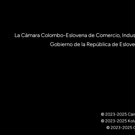
La Cámara Colombo-Eslovena de Comercio, Industri
Gobierno de la República de Eslove
©
2023-2025 Cámar
©
2023-2025 Kolumb
©
2023-2025 Co