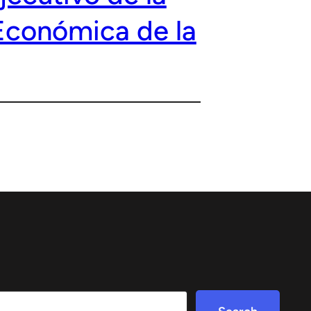
Económica de la