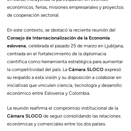
económicos, ferias, misiones empresariales y proyectos
de cooperación sectorial.
En este contexto, se destacó la reciente reunión del
Consejo de Internacionalización de la Economía
eslovena
, celebrada el pasado 25 de marzo en Ljubljana,
centrada en el fortalecimiento de la diplomacia
científica como herramienta estratégica para aumentar
la competitividad del país. La
Cámara SLOCO
expresó
su respaldo a esta visión y su disposición a colaborar en
iniciativas que vinculen ciencia, tecnología y desarrollo
económico entre Eslovenia y Colombia.
La reunión reafirma el compromiso institucional de la
Cámara SLOCO
de seguir consolidando las relaciones
económicas y comerciales entre los dos países.