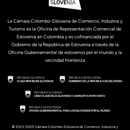
La Cámara Colombo-Eslovena de Comercio, Industria y
Turismo es la Oficina de Representación Comercial de
Eslovenia en Colombia y es cofinanciada por el
Gobierno de la República de Eslovenia a través de la
Oficina Gubernamental de eslovenos por el mundo y la
vecindad fronteriza
©
2023-2025 Cámara Colombo-Eslovena de Comercio, Industria y