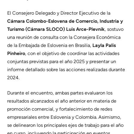
El Consejero Delegado y Director Ejecutivo de la
Cámara Colombo-Eslovena de Comercio, Industria y
Turismo (Cámara SLOCO)
Luis Arce-Plevnik
, sostuvo
una reunión de consulta con la Consejera Económica
de la Embajada de Eslovenia en Brasilia,
Layla Palis
Pinheiro
, con el objetivo de coordinar las actividades
conjuntas previstas para el año 2025 y presentar un
informe detallado sobre las acciones realizadas durante
2024.
Durante el encuentro, ambas partes evaluaron los
resultados alcanzados el año anterior en materia de
promoción comercial, y fortalecimiento de redes
empresariales entre Eslovenia y Colombia. Asimismo,
se delinearon los principales ejes de trabajo para el año
en curso, incluyendo la participación en eventos