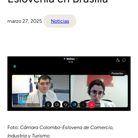
marzo 27, 2025
Noticias
Foto:
Cámara Colombo-Eslovena de Comercio,
Industria y Turismo