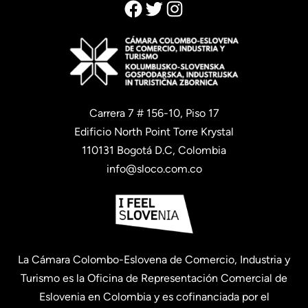
Facebook
Twitter
Instagram
Carrera 7 # 156-10, Piso 17
Edificio North Point Torre Krystal
110131 Bogotá D.C, Colombia
info@sloco.com.co
La Cámara Colombo-Eslovena de Comercio, Industria y
Turismo es la Oficina de Representación Comercial de
Eslovenia en Colombia y es cofinanciada por el