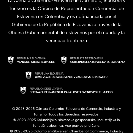
La Cámara Colombo-Eslovena de Comercio, Industria y
Turismo es la Oficina de Representación Comercial de
Eslovenia en Colombia y es cofinanciada por el
Gobierno de la República de Eslovenia a través de la
Oficina Gubernamental de eslovenos por el mundo y la
vecindad fronteriza
©
2023-2025 Cámara Colombo-Eslovena de Comercio, Industria y
Turismo. Todos los derechos reservados.
©
2023-2025 Kolumbijsko-slovenska gospodarska, industrijska in
turistična zbornica. Vse pravice pridržane.
©
2023-2025 Colombian-Slovenian Chamber of Commerce, Industry