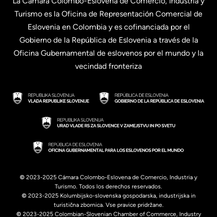
La Cámara Colombo-Eslovena de Comercio, Industria y
Turismo es la Oficina de Representación Comercial de
Eslovenia en Colombia y es cofinanciada por el
Gobierno de la República de Eslovenia a través de la
Oficina Gubernamental de eslovenos por el mundo y la
vecindad fronteriza
©
2023-2025 Cámara Colombo-Eslovena de Comercio, Industria y
Turismo. Todos los derechos reservados.
©
2023-2025 Kolumbijsko-slovenska gospodarska, industrijska in
turistična zbornica. Vse pravice pridržane.
©
2023-2025 Colombian-Slovenian Chamber of Commerce, Industry