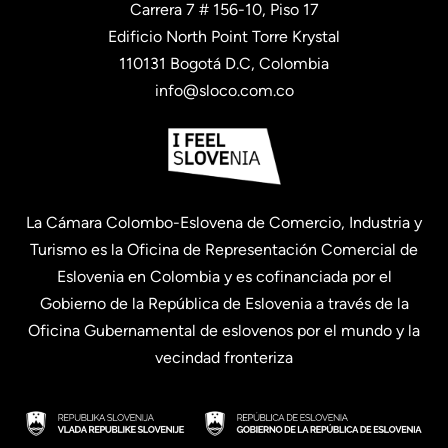
Carrera 7 # 156-10, Piso 17
Edificio North Point Torre Krystal
110131 Bogotá D.C, Colombia
info@sloco.com.co
La Cámara Colombo-Eslovena de Comercio, Industria y
Turismo es la Oficina de Representación Comercial de
Eslovenia en Colombia y es cofinanciada por el
Gobierno de la República de Eslovenia a través de la
Oficina Gubernamental de eslovenos por el mundo y la
vecindad fronteriza