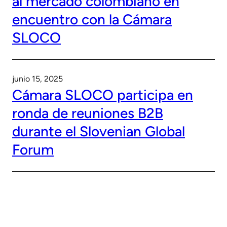
al mercado colombiano en
encuentro con la Cámara
SLOCO
junio 15, 2025
Cámara SLOCO participa en
ronda de reuniones B2B
durante el Slovenian Global
Forum