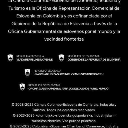
La Cámara Colombo-Eslovena de Comercio, Industria y
Turismo es la Oficina de Representación Comercial de
Eslovenia en Colombia y es cofinanciada por el
Gobierno de la República de Eslovenia a través de la
Oficina Gubernamental de eslovenos por el mundo y la
vecindad fronteriza
©
2023-2025 Cámara Colombo-Eslovena de Comercio, Industria y
Turismo. Todos los derechos reservados.
©
2023-2025 Kolumbijsko-slovenska gospodarska, industrijska in
turistična zbornica. Vse pravice pridržane.
©
2023-2025 Colombian-Slovenian Chamber of Commerce, Industry