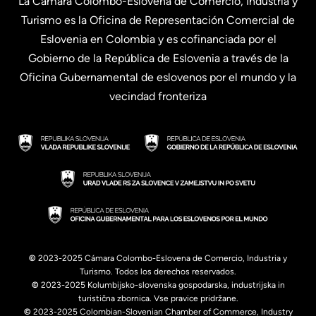
La Cámara Colombo-Eslovena de Comercio, Industria y
Turismo es la Oficina de Representación Comercial de
Eslovenia en Colombia y es cofinanciada por el
Gobierno de la República de Eslovenia a través de la
Oficina Gubernamental de eslovenos por el mundo y la
vecindad fronteriza
©
2023-2025 Cámara Colombo-Eslovena de Comercio, Industria y
Turismo. Todos los derechos reservados.
©
2023-2025 Kolumbijsko-slovenska gospodarska, industrijska in
turistična zbornica. Vse pravice pridržane.
©
2023-2025 Colombian-Slovenian Chamber of Commerce, Industry