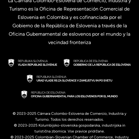
La Cámara Colombo-Eslovena de Comercio, Industria y
Turismo es la Oficina de Representación Comercial de
Eslovenia en Colombia y es cofinanciada por el
Gobierno de la República de Eslovenia a través de la
Oficina Gubernamental de eslovenos por el mundo y la
vecindad fronteriza
©
2023-2025 Cámara Colombo-Eslovena de Comercio, Industria y
Turismo. Todos los derechos reservados.
©
2023-2025 Kolumbijsko-slovenska gospodarska, industrijska in
turistična zbornica. Vse pravice pridržane.
©
2023-2025 Colombian-Slovenian Chamber of Commerce, Industry