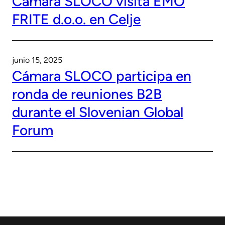
Cámara SLOCO visita EMO
FRITE d.o.o. en Celje
junio 15, 2025
Cámara SLOCO participa en
ronda de reuniones B2B
durante el Slovenian Global
Forum