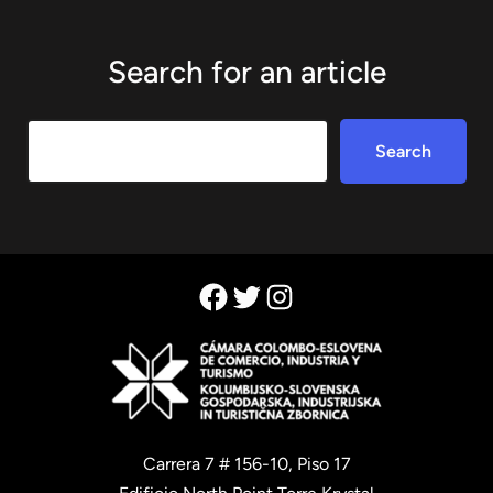
Search for an article
Search
Search
Facebook
Twitter
Instagram
Carrera 7 # 156-10, Piso 17