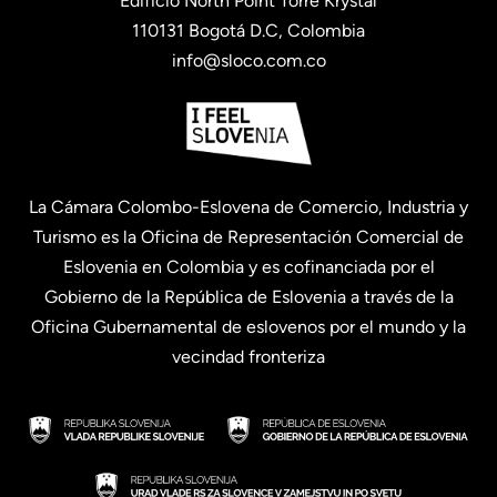
Edificio North Point Torre Krystal
110131 Bogotá D.C, Colombia
info@sloco.com.co
La Cámara Colombo-Eslovena de Comercio, Industria y
Turismo es la Oficina de Representación Comercial de
Eslovenia en Colombia y es cofinanciada por el
Gobierno de la República de Eslovenia a través de la
Oficina Gubernamental de eslovenos por el mundo y la
vecindad fronteriza