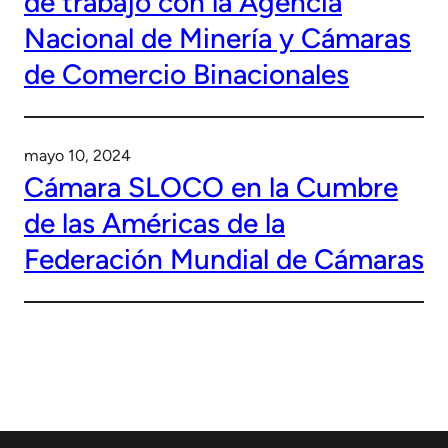
de trabajo con la Agencia
Nacional de Minería y Cámaras
de Comercio Binacionales
mayo 10, 2024
Cámara SLOCO en la Cumbre
de las Américas de la
Federación Mundial de Cámaras