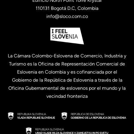
Edificio North Point Torre Krystal
110131 Bogotá D.C, Colombia
info@sloco.com.co
La Cámara Colombo-Eslovena de Comercio, Industria y
Turismo es la Oficina de Representación Comercial de
Eslovenia en Colombia y es cofinanciada por el
Gobierno de la República de Eslovenia a través de la
Oficina Gubernamental de eslovenos por el mundo y la
vecindad fronteriza