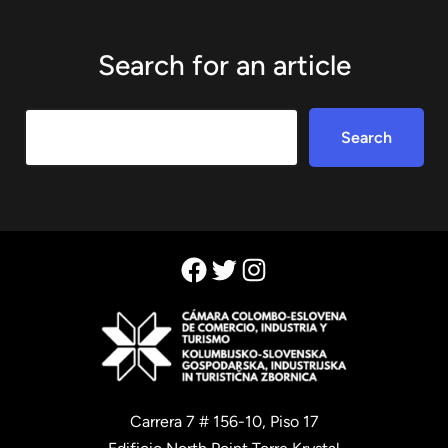
Search for an article
Search
Search
Facebook
Twitter
Instagram
Carrera 7 # 156-10, Piso 17