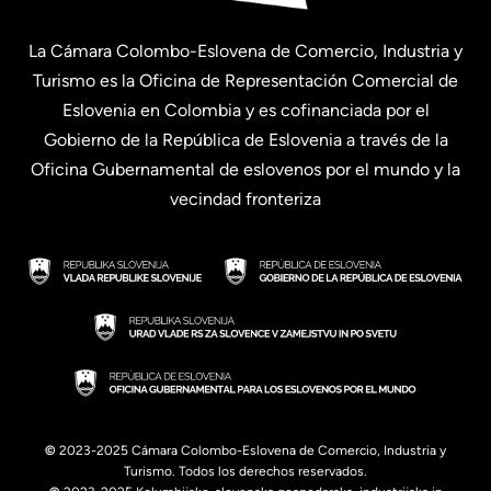
La Cámara Colombo-Eslovena de Comercio, Industria y
Turismo es la Oficina de Representación Comercial de
Eslovenia en Colombia y es cofinanciada por el
Gobierno de la República de Eslovenia a través de la
Oficina Gubernamental de eslovenos por el mundo y la
vecindad fronteriza
©
2023-2025 Cámara Colombo-Eslovena de Comercio, Industria y
Turismo. Todos los derechos reservados.