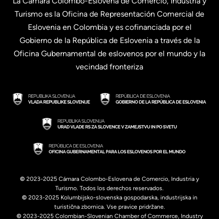
La Cámara Colombo-Eslovena de Comercio, Industria y
Turismo es la Oficina de Representación Comercial de
Eslovenia en Colombia y es cofinanciada por el
Gobierno de la República de Eslovenia a través de la
Oficina Gubernamental de eslovenos por el mundo y la
vecindad fronteriza
©
2023-2025 Cámara Colombo-Eslovena de Comercio, Industria y
Turismo. Todos los derechos reservados.
©
2023-2025 Kolumbijsko-slovenska gospodarska, industrijska in
turistična zbornica. Vse pravice pridržane.
©
2023-2025 Colombian-Slovenian Chamber of Commerce, Industry