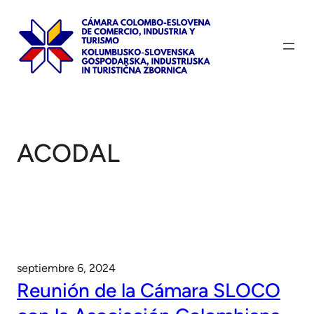
Saltar
al
contenido
ACODAL
septiembre 6, 2024
Reunión de la Cámara SLOCO