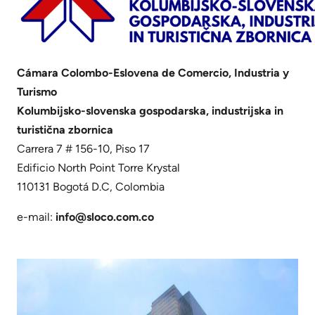
Cámara Colombo-Eslovena de Comercio, Industria y
Turismo
Kolumbijsko-slovenska gospodarska, industrijska in
turistična zbornica
Carrera 7 # 156-10, Piso 17
Edificio North Point Torre Krystal
110131 Bogotá D.C, Colombia
e-mail:
info@sloco.com.co