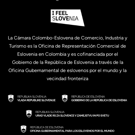
La Cámara Colombo-Eslovena de Comercio, Industria y
Turismo es la Oficina de Representación Comercial de
Eslovenia en Colombia y es cofinanciada por el
Gobierno de la República de Eslovenia a través de la
Oficina Gubernamental de eslovenos por el mundo y la
vecindad fronteriza