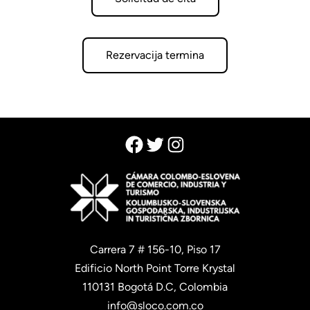
Rezervacija termina
Facebook
Twitter
Instagram
Carrera 7 # 156-10, Piso 17
Edificio North Point Torre Krystal
110131 Bogotá D.C, Colombia
info@sloco.com.co