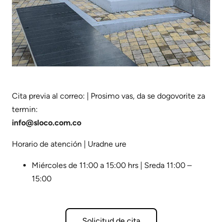
Cita previa al correo: | Prosimo vas, da se dogovorite za
termin:
info@sloco.com.co
Horario de atención | Uradne ure
Miércoles de 11:00 a 15:00 hrs | Sreda 11:00 –
15:00
Solicitud de cita